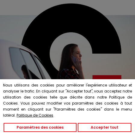
Nous utilisons des cookies pour améliorer l'expérience utilisateur et
analyser le trafic. En cliquant sur "Accepter tout", vous acceptez notre
utilisation des cookies telle que décrite dans notre Politique de
Cookies. Vous pouvez modifier vos paramètres des cookies à tout
moment en cliquant sur "Paramètres des cookies" dans le menu
latéral.
Politique de Cookies
Paramètres des cookies
Accepter tout